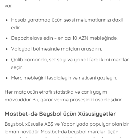
var.
n al
Hesab yaratmaq üçün şəxsi məlumatlarınızı daxil
nel
edin.
Depozit əlavə edin – ən azı 10 AZN məbləğində.
nel
Voleybol bölməsində matçları araşdırın.
nel
Qalib komanda, set sayı və ya xal fərqi kimi mərclər
nel
seçin.
Mərc məbləğini təsdiqləyin və nəticəni gözləyin.
nel
Hər matç üçün ətraflı statistika və canlı yayım
nel
mövcuddur. Bu, qərar vermə prosesinizi asanlaşdırır.
nel
Mostbet-də Beysbol üçün Xüsusiyyətlər
nel
Beysbol, xüsusilə ABŞ və Yaponiyada populyar olan bir
idman növüdür. Mostbet-də beysbol mərcləri üçün
nel