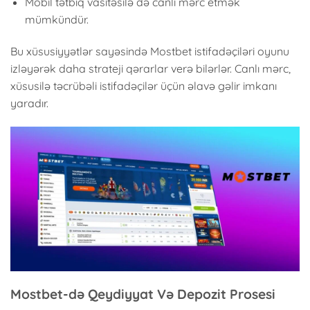
Mobil tətbiq vasitəsilə də canlı mərc etmək
nel
mümkündür.
n al
Bu xüsusiyyətlər sayəsində Mostbet istifadəçiləri oyunu
izləyərək daha strateji qərarlar verə bilərlər. Canlı mərc,
nel
xüsusilə təcrübəli istifadəçilər üçün əlavə gəlir imkanı
n al
yaradır.
nel
nel
nel
nel
Mostbet-də Qeydiyyat Və Depozit Prosesi