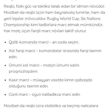
nel
Reqbi, fiziki güc və taktika tələb edən bir idman növüdür.
Mostbet-də reqbi üçün həm beynəlxalq turnirlər, həm də
yerli liqalar mövcuddur. Rugby World Cup, Six Nations
Championship kimi tədbirlərə mərc etmək mümkündür.
Hər matç üçün fərqli mərc növləri təklif olunur.
nel
Qalib komanda mərci – ən sadə seçim.
Xal fərqi mərci – komandalar arasında fərqi təxmin
edin.
nel
Ümumi xal mərci – matçın ümumi xalını
proqnozlaşdırın.
Kəsir mərci – müəyyən vaxtda kimin qabaqda
nel
olduğunu təxmin edin.
nel
Canlı mərc – oyun irəlilədikcə mərc edin.
nel
Mostbet-də reqbi üzrə statistika və keçmiş nəticələrə