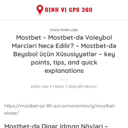
Bỏ
nel
qua
nel
nội
dung
etleri
CHƯA PHÂN LOẠI
Mostbet – Mostbet-də Voleybol
Mərcləri Necə Edilir? – Mostbet-də
Beysbol üçün Xüsusiyyətlər – key
points, tips, and quick
explanations
ĐĂNG VÀO
9 THÁNG 7, 2026
BỞI
MEVIVU
nel
https://mostbet-az-90-azn.ormanizmir.org/mostbet-
nel
elaqe/
nel
Mostbet-də Digər Idman Növləri –