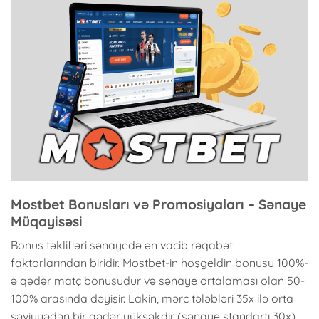
Oku
nk
nk panel
nk panel
nk panel
nk
Mostbet Bonusları və Promosiyaları – Sənaye
nk
Müqayisəsi
nk
Bonus təklifləri sənayedə ən vacib rəqabət
faktorlarından biridir. Mostbet-in hoşgeldin bonusu 100%-
nk panel
ə qədər matç bonusudur və sənaye ortalaması olan 50-
100% arasında dəyişir. Lakin, mərc tələbləri 35x ilə orta
nk panel
səviyyədən bir qədər yüksəkdir (sənaye standartı 30x).