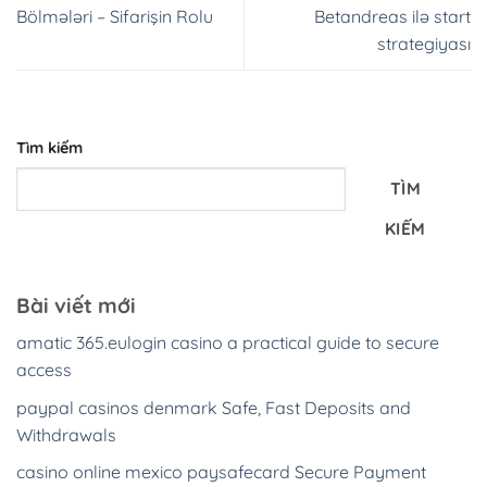
iyat
Bölmələri – Sifarişin Rolu
Betandreas ilə start
strategiyası
nbet
g Forum
Tìm kiếm
escort
TÌM
no
KIẾM
giriş
, mavibet giriş
Bài viết mới
amatic 365.eulogin casino a practical guide to secure
a escort
access
riş
paypal casinos denmark Safe, Fast Deposits and
Withdrawals
giriş
casino online mexico paysafecard Secure Payment