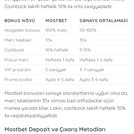
Cashback təklifi həftəlik 10% ilə orta səviyyədədir.
nk
BONUS NÖVÜ
MOSTBET
SƏNAYE ORTALAMASI
nk
Hoşgeldin bonusu
100% matç
50-100%
cklink
Mərc tələbləri
35x
30x
nk
Cashback
10% həftəlik
5-15%
Pulsuz mərc
Həftədə 1 dəfə
Həftədə 1-2 dəfə
k satın al
VIP proqram
5 səviyyəli
3-7 səviyyəli
nk panel
Promo kodlar
Ayda 4-5 dəfə
Ayda 3-6 dəfə
nk panel
Mostbet bonusları sənaye standartlarına uyğun olsa da,
mərc tələblərinin 35x olması bəzi istifadəçilər üçün
nk panel
maneə yarada bilər. Lakin, cashback təklifi həftəlik 10%
ilə rəqabətqabiliyyətlidir.
nk panel
Mostbet Depozit və Çıxarış Metodları
nk panel