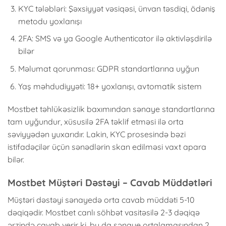
KYC tələbləri: Şəxsiyyət vəsiqəsi, ünvan təsdiqi, ödəniş
nk Panel
metodu yoxlanışı
nk Panel
2FA: SMS və ya Google Authenticator ilə aktivləşdirilə
bilər
nk Panel
Məlumat qorunması: GDPR standartlarına uyğun
nk Panel
Yaş məhdudiyyəti: 18+ yoxlanışı, avtomatik sistem
nk Panel
Mostbet təhlükəsizlik baxımından sənaye standartlarına
tam uyğundur, xüsusilə 2FA təklif etməsi ilə orta
nk panel
səviyyədən yuxarıdır. Lakin, KYC prosesində bəzi
istifadəçilər üçün sənədlərin skan edilməsi vaxt apara
nk panel
bilər.
nk panel
Mostbet Müştəri Dəstəyi – Cavab Müddətləri
k giriş
Müştəri dəstəyi sənayedə orta cavab müddəti 5-10
dəqiqədir. Mostbet canlı söhbət vasitəsilə 2-3 dəqiqə
ərzində cavab verir ki, bu da sənaye ortalamasından 2