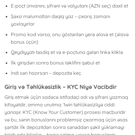
E-poçt ünvanını, şifrəni və valyutanı (AZN seç) daxil et
cklink satın al
Şəxsi məlumatları dəqiq yaz – çıxarış zamanı
cklink panel
yoxlayırlar
Promo kod varsa, onu göstərilən yerə əlavə et (əlavə
cklink panel
bonus üçün)
cklink panel
Qeydiyyatı təsdiq et və e-poçtuna gələn linkə kliklə
İlk girişdən sonra bonus təklifini qəbul et
cklink panel
İndi sən hazırsan – depozitə keç
cklink panel
Giriş və Təhlükəsizlik – KYC Niyə Vacibdir
cklink panel
Giriş etmək üçün sadəcə istifadəçi adı və şifrəni yazmaq
kifayətdir, amma unutma: 1win təhlükəsizliyə ciddi
cklink panel
yanaşır. KYC (Know Your Customer) prosesi məcburidir
və bu, sənin bonuslarını problemsiz çıxarmaq üçün əsas
cklink panel
şərtdir. İlk depozitdən sonra sənəddən şəkil yükləməyi
cklink panel
tələb edə bilərlər – təxirə salma, yoxsa bonuslarını