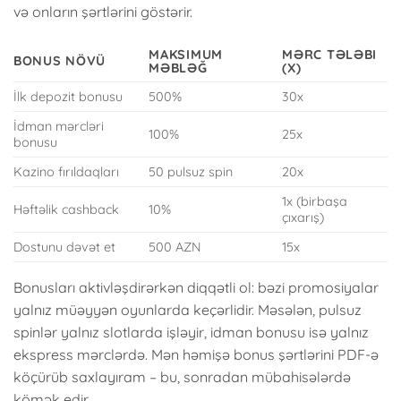
cklink panel
və onların şərtlərini göstərir.
luminati
MAKSIMUM
MƏRC TƏLƏBI
BONUS NÖVÜ
MƏBLƏĞ
(X)
cklink
İlk depozit bonusu
500%
30x
İdman mərcləri
cklink Panel
100%
25x
bonusu
cklink
Kazino fırıldaqları
50 pulsuz spin
20x
1x (birbaşa
cklink Panel
Həftəlik cashback
10%
çıxarış)
Dostunu dəvət et
500 AZN
15x
sal oku
Bonusları aktivləşdirərkən diqqətli ol: bəzi promosiyalar
cklink Panel
yalnız müəyyən oyunlarda keçərlidir. Məsələn, pulsuz
spinlər yalnız slotlarda işləyir, idman bonusu isə yalnız
cklink Panel
ekspress mərclərdə. Mən həmişə bonus şərtlərini PDF-ə
cklink panel
köçürüb saxlayıram – bu, sonradan mübahisələrdə
kömək edir.