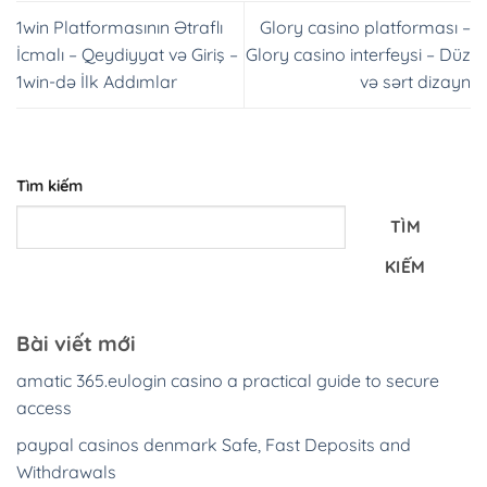
cklink panel
1win Platformasının Ətraflı
Glory casino platforması –
İcmalı – Qeydiyyat və Giriş –
Glory casino interfeysi – Düz
cklink satın al
1win-də İlk Addımlar
və sərt dizayn
cklink Panel
cklink satın al
Tìm kiếm
cklink
TÌM
bidy
KIẾM
cklink Panel
Bài viết mới
cklink Panel
amatic 365.eulogin casino a practical guide to secure
access
cklink Panel
paypal casinos denmark Safe, Fast Deposits and
cklink Panel
Withdrawals