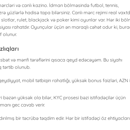
rcləri və canlı kazino. İdman bölməsində futbol, tennis,
ə yüzlərlə hadisə tapa bilərsiniz. Canlı mərc rejimi real vaxt
slotlar, rulet, blackjack və poker kimi oyunlar var. Hər iki bö
nksiyası rahatdır. Oyunçular üçün ən maraqlı cəhət odur ki, bur
 olunur.
lıqları
bət və mənfi tərəflərini qısaca qeyd edəcəyəm. Bu siyahı
 tərtib olunub.
qeydiyyat, mobil tətbiqin rahatlığı, yüksək bonus faizləri, AZN i
i bəzən yüksək ola bilər, KYC prosesi bəzi istifadəçilər üçün
amanı gec cavab verir.
lmış bir təcrübə təqdim edir. Hər bir istifadəçi öz ehtiyaclar