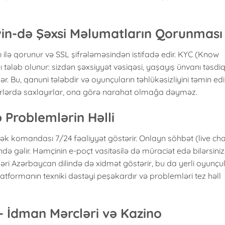
1win-də Şəxsi Məlumatların Qorunması
arı ilə qorunur və SSL şifrələməsindən istifadə edir. KYC (Know
ələb olunur: sizdən şəxsiyyət vəsiqəsi, yaşayış ünvanı təsdiq
r. Bu, qanuni tələbdir və oyunçuların təhlükəsizliyini təmin edir
verlərdə saxlayırlar, ona görə narahat olmağa dəyməz.
 Problemlərin Həlli
tək komandası 7/24 fəaliyyət göstərir. Onlayn söhbət (live cha
ndə gəlir. Həmçinin e-poçt vasitəsilə də müraciət edə bilərsiniz
i Azərbaycan dilində də xidmət göstərir, bu da yerli oyunçu
tformanın texniki dəstəyi peşəkardır və problemləri tez həll
– İdman Mərcləri və Kazino