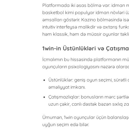
acklink panel
Platformada iki əsas bölmə var: idman mə
basketbol kimi populyar idman növləri üzr
lluminati
əmsalları göstərir. Kazino bölməsində isə 
intuitiv interfeysə malikdir və axtarış fu
acklink
həm klassik, həm də müasir oyunlar təklif
acklink Panel
1win-in Üstünlükləri və Çatışmaz
acklink
İcmalımın bu hissəsində platformanın müs
oyunçuların psixologiyasını nəzərə alaraq
acklink Panel
Üstünlüklər: geniş oyun seçimi, sürətli 
Masal oku
əməliyyat imkanı.
acklink Panel
Çatışmazlıqlar: bonusların mərc şərtlər
uzun çəkir, canlı dəstək bəzən sıxlıq z
acklink Panel
Ümumən, 1win oyunçular üçün balanslaşdırı
acklink panel
uyğun seçim edə bilər.