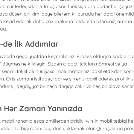
ddım interfeysdən tutmuş əsas funksiyalara qədər hər şeyi iz
şa düşən biri kimi deyə bilərəm ki, burada hər detal önəmlidi
 keçid edərək daha çox məlumat əldə edə bilərsiniz, amma
aq.
n-də İlk Addımlar
bədə qeydiyyatdan keçməlisiniz. Proses olduqca sadədir: 
 düyməsinə klikləyin. Sizdən e-poçt, telefon nömrəsi və ya
seçimi təklif olunur. Şəxsi məlumatlarınızı daxil etdikdən son
 Giriş zamanı istifadəçi adı və şifrənizi daxil edərək profilini
dur ki, qeydiyyat bir neçə dəqiqə çəkir və heç bir əlavə sənə
un Hər Zaman Yanınızda
mobil rahatlıq əsas amillərdən biridir. 1win-in mobil tətbiqi h
uddur. Tətbiqi rəsmi saytdan yükləmək olar. Quraşdırma pros