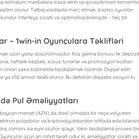
ərdə naməlum mənbələrə icazə verin və quraşdırmanı tamamla
i təqdim olunur. Tətbiq vasitəsilə mərc etmək, kazino oyunları
ür. İnterfeys sürətli və optimallaşdırılmışdır – heç bir
 – 1win-in Oyunçulara Təklifləri
tmək üçün yaxşı düşünülmüşdür. Xoş gəlmə bonusu ilk depozit
avə, həftəlik keşbek, xüsusi turnirlər və promosyon kodları
 onları şəxsi kabinetdə təsdiqləmək lazımdır. Diqqət edin:
ə ya x50 əmsal tələb olunur. Bu detalları diqqətlə oxuyun ki,
-də Pul Əməliyyatları
baycan manatı (AZN) də daxil olmaqla bir neçə valyutanı
lektron pulqabılar və kriptovalyutalardan istifadə edə bilərsini
ş zamanı isə eyni üsullar işləyir, lakin təsdiqləmə prosesi bi
yunçular üçün ən rahat tərəfi odur ki, əməliyyatlar sürətli və