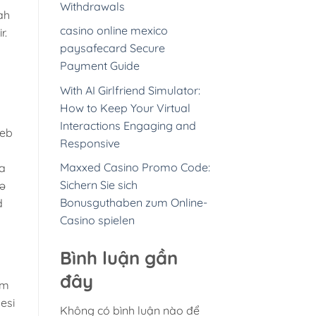
Withdrawals
ah
casino online mexico
r.
paysafecard Secure
Payment Guide
With AI Girlfriend Simulator:
How to Keep Your Virtual
Interactions Engaging and
veb
Responsive
Maxxed Casino Promo Code:
ra
Sichern Sie sich
zə
Bonusguthaben zum Online-
d
Casino spielen
Bình luận gần
đây
əm
esi
Không có bình luận nào để