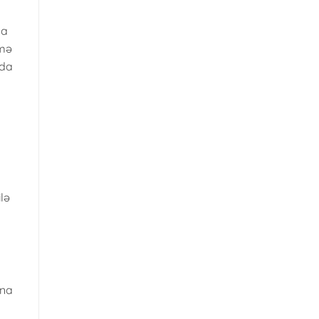
da
lmə
ada
lə
ına