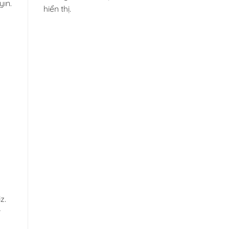
yın.
hiển thị.
z.
r